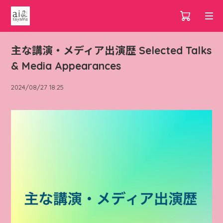
主な講演・メディア出演歴 Selected Talks
& Media Appearances
2024/08/27 18:25