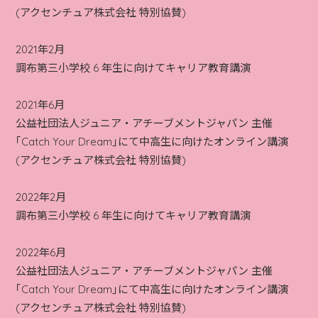
(アクセンチュア株式会社 特別協賛)
2021年2月
調布第三小学校 6 年生に向けてキャリア教育講演
2021年6月
公益社団法人ジュニア・アチーブメントジャパン 主催
｢Catch Your Dream｣にて中高生に向けたオンライン講演
(アクセンチュア株式会社 特別協賛)
2022年2月
調布第三小学校 6 年生に向けてキャリア教育講演
2022年6月
公益社団法人ジュニア・アチーブメントジャパン 主催
｢Catch Your Dream｣にて中高生に向けたオンライン講演
(アクセンチュア株式会社 特別協賛)