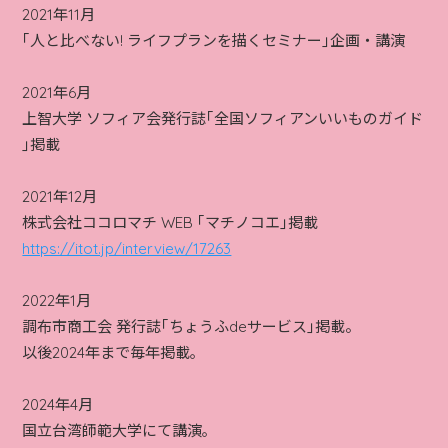
2021年11月
｢人と比べない! ライフプランを描くセミナー｣企画・講演
2021年6月
上智大学 ソフィア会発行誌｢全国ソフィアンいいものガイド
｣掲載
2021年12月
株式会社ココロマチ WEB ｢マチノコエ｣掲載
https://itot.jp/interview/17263
2022年1月
調布市商工会 発行誌｢ちょうふdeサービス｣掲載。
以後2024年まで毎年掲載｡
2024年4月
国立台湾師範大学にて講演｡