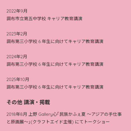
2022年9月
調布市立第五中学校 キャリア教育講演
2023年2月
調布第三小学校 6 年生に向けてキャリア教育講演
2024年2月
調布第三小学校 6 年生に向けてキャリア教育講演
2025年10月
調布第三小学校 6 年生に向けてキャリア教育講演
その他 講演・掲載
2018年8月 上野 Gallery心｢民族かふぇ夏 ～アジアの手仕事
と原画展～｣(クラフトエイド主催) にてトークショー