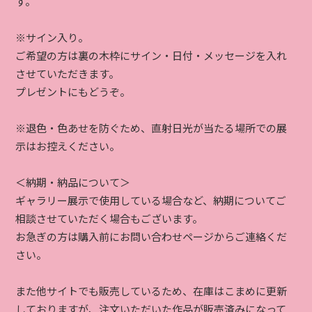
す。
※サイン入り。
ご希望の方は裏の木枠にサイン・日付・メッセージを入れ
させていただきます。
プレゼントにもどうぞ。
※退色・色あせを防ぐため、直射日光が当たる場所での展
示はお控えください。
＜納期・納品について＞
ギャラリー展示で使用している場合など、納期についてご
相談させていただく場合もございます。
お急ぎの方は購入前にお問い合わせページからご連絡くだ
さい。
また他サイトでも販売しているため、在庫はこまめに更新
しておりますが、注文いただいた作品が販売済みになって