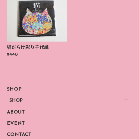
猫だらけ彩り千代紙
¥440
SHOP
SHOP
ABOUT
EVENT
CONTACT