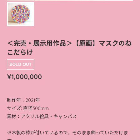
＜完売・展示用作品＞【原画】マスクのね
こだらけ
SOLD OUT
¥1,000,000
制作年：2021年
サイズ: 直径300mm
素材：アクリル絵具・キャンバス
※木製の枠が付いているので、そのまま飾っていただけま