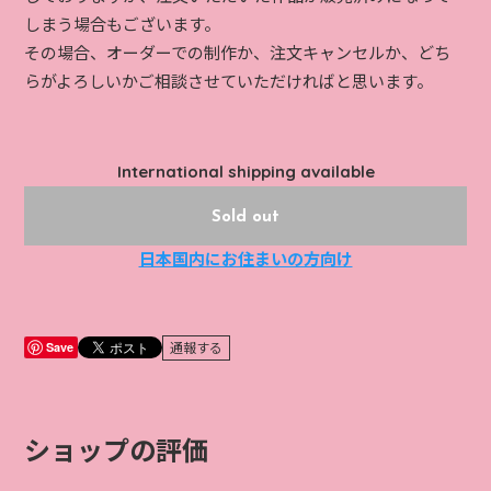
しまう場合もございます。
その場合、オーダーでの制作か、注文キャンセルか、どち
らがよろしいかご相談させていただければと思います。
International shipping available
Sold out
日本国内にお住まいの方向け
Save
通報する
ショップの評価