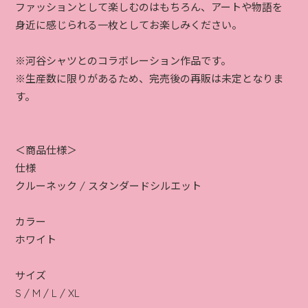
ファッションとして楽しむのはもちろん、アートや物語を
身近に感じられる一枚としてお楽しみください。
※河谷シャツとのコラボレーション作品です。
※生産数に限りがあるため、完売後の再販は未定となりま
す。
＜商品仕様＞
仕様
クルーネック / スタンダードシルエット
カラー
ホワイト
サイズ
S / M / L / XL