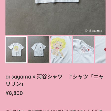
ai sayama × 河谷シャツ Tシャツ「ニャ
リリン」
¥8,800