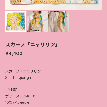
スカーフ「ニャリリン」
¥4,400
スカーフ「ニャリリン」
Scarf - Nyarilyn
【材質】
ポリエステル100%
100% Polyester