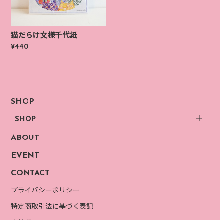
猫だらけ文様千代紙
¥440
SHOP
SHOP
ABOUT
EVENT
CONTACT
プライバシーポリシー
特定商取引法に基づく表記