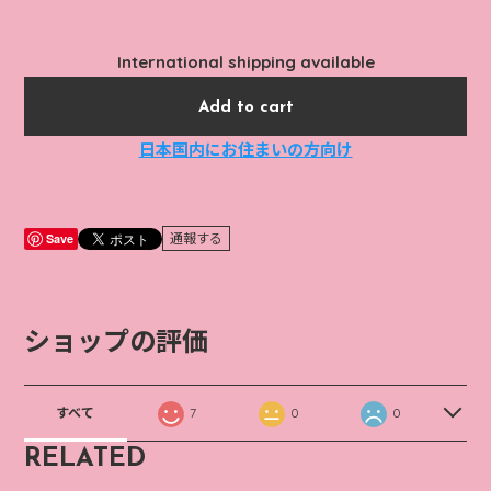
International shipping available
Add to cart
日本国内にお住まいの方向け
Save
通報する
ショップの評価
すべて
7
0
0
RELATED